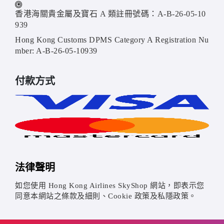
香港海關貴金屬及寶石 A 類註冊號碼：A-B-26-05-10
939
Hong Kong Customs DPMS Category A Registration Nu
mber: A-B-26-05-10939
付款方式
法律聲明
如您使用 Hong Kong Airlines SkyShop 網站，即表示您
同意本網站之條款及細則、Cookie 政策及私隱政策。