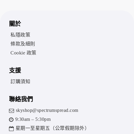
關於
私隱政策
條款及細則
Cookie 政策
支援
訂購須知
聯絡我們
skyshop@spectrumspread.com
9:30am – 5:30pm
星期一至星期五（公眾假期除外）