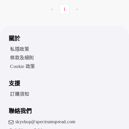
«
1
»
關於
私隱政策
條款及細則
Cookie 政策
支援
訂購須知
聯絡我們
skyshop@spectrumspread.com