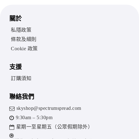
關於
私隱政策
條款及細則
Cookie 政策
支援
訂購須知
聯絡我們
skyshop@spectrumspread.com
9:30am – 5:30pm
星期一至星期五（公眾假期除外）