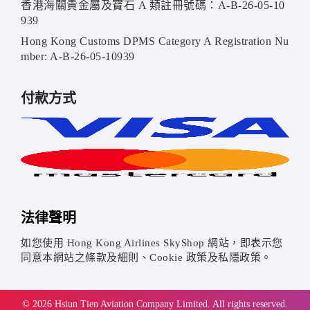
香港海關貴金屬及寶石 A 類註冊號碼：A-B-26-05-10
939
Hong Kong Customs DPMS Category A Registration Nu
mber: A-B-26-05-10939
付款方式
法律聲明
如您使用 Hong Kong Airlines SkyShop 網站，即表示您
同意本網站之條款及細則、Cookie 政策及私隱政策。
© 2026 Hsiun Tien Aviation Company Limited. All rights reserved.