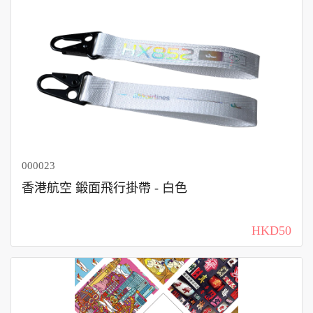
000023
香港航空 鍛面飛行掛帶 - 白色
HKD50