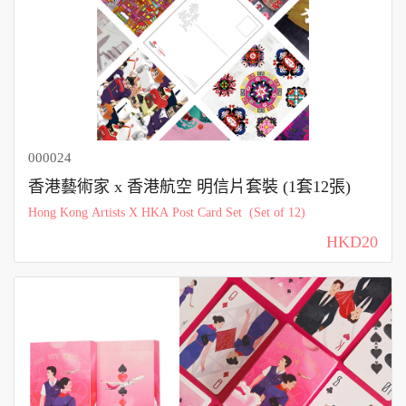
000024
香港藝術家 x 香港航空 明信片套裝 (1套12張)
Hong Kong Artists X HKA Post Card Set (Set of 12)
HKD20