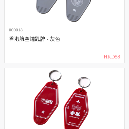
000018
香港航空鑰匙牌 - 灰色
HKD58