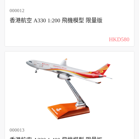
000012
香港航空 A330 1:200 飛機模型 限量版
HKD580
000013