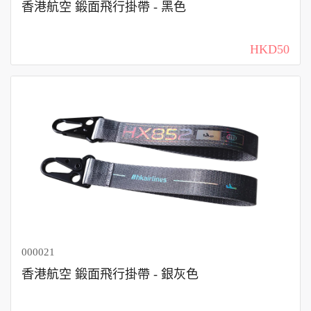
香港航空 鍛面飛行掛帶 - 黑色
HKD50
000021
香港航空 鍛面飛行掛帶 - 銀灰色