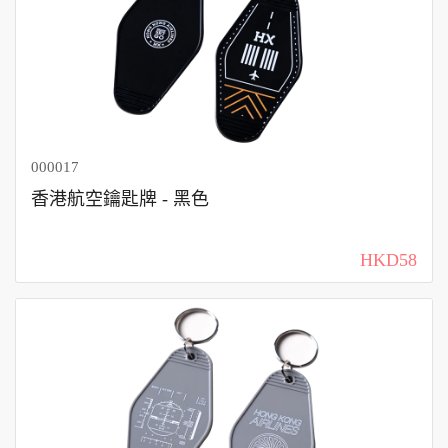
000017
香港航空鑰匙牌 - 黑色
HKD58