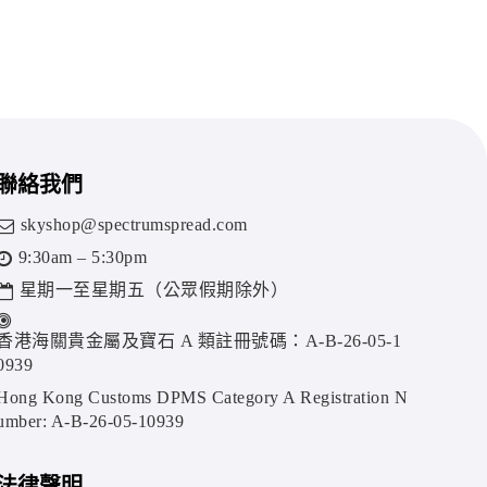
聯絡我們
skyshop@spectrumspread.com
9:30am – 5:30pm
星期一至星期五（公眾假期除外）
香港海關貴金屬及寶石 A 類註冊號碼：A-B-26-05-1
0939
Hong Kong Customs DPMS Category A Registration N
umber: A-B-26-05-10939
法律聲明