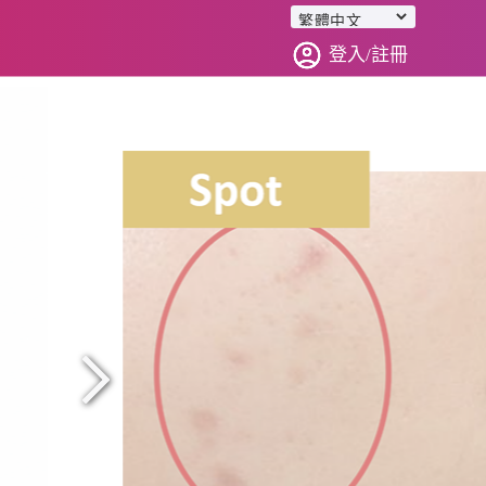
登入/註冊