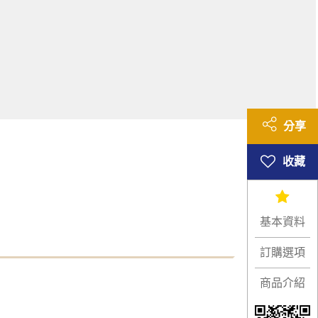
分享
基本資料
訂購選項
商品介紹