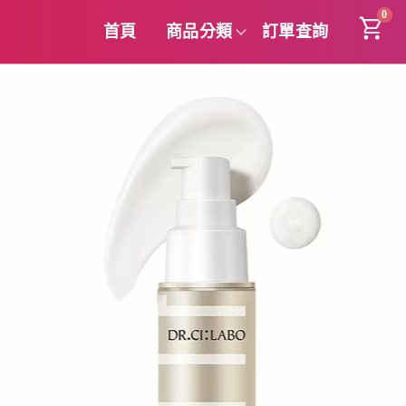
0
首頁
商品分類
訂單查詢