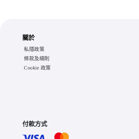
關於
私隱政策
條款及細則
Cookie 政策
付款方式