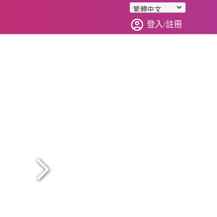
登入/註冊