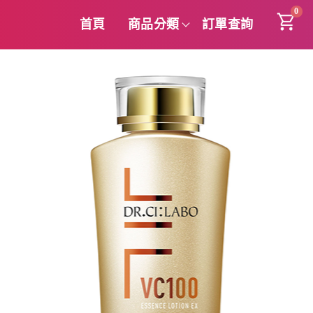
0
首頁
商品分類
訂單查詢