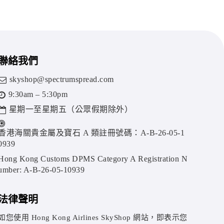
聯絡我們
skyshop@spectrumspread.com
9:30am – 5:30pm
星期一至星期五（公眾假期除外）
香港海關貴金屬及寶石 A 類註冊號碼：A-B-26-05-1
0939
Hong Kong Customs DPMS Category A Registration N
umber: A-B-26-05-10939
法律聲明
如您使用 Hong Kong Airlines SkyShop 網站，即表示您