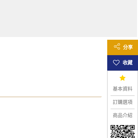
分享
基本資料
訂購選項
商品介紹