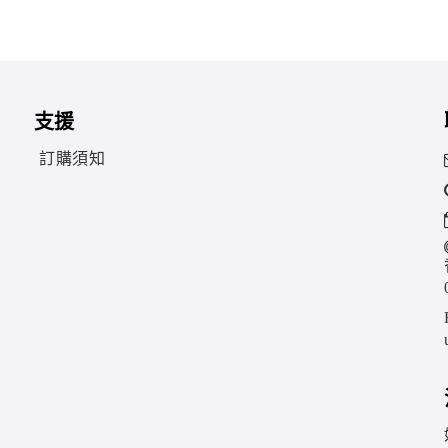
支援
訂購須知