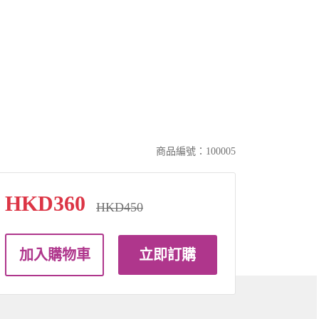
商品編號：100005
HKD360
HKD450
加入購物車
立即訂購