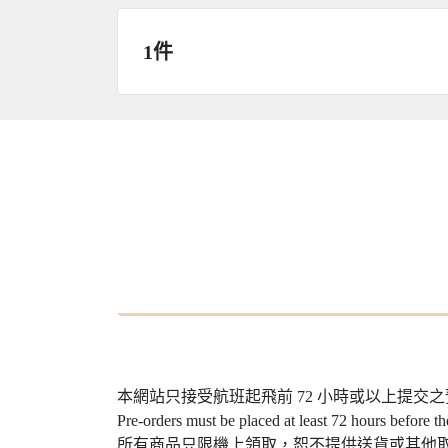
1件
本網站只接受航班起飛前 72 小時或以上提交
Pre-orders must be placed at least 72 hours before th
所有商品只限機上領取，恕不提供送貨或其他