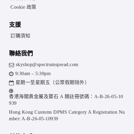
Cookie 政策
支援
訂購須知
聯絡我們
skyshop@spectrumspread.com
9:30am – 5:30pm
星期一至星期五（公眾假期除外）
香港海關貴金屬及寶石 A 類註冊號碼：A-B-26-05-10
939
Hong Kong Customs DPMS Category A Registration Nu
mber: A-B-26-05-10939