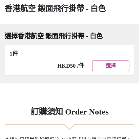
香港航空 鍛面飛行掛帶 - 白色
選擇香港航空 鍛面飛行掛帶 - 白色
1件
HKD50 /件
選擇
訂購須知 Order Notes