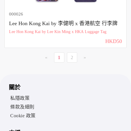
000026
Lee Hon Kong Kai by 李健明 x 香港航空 行李牌
Lee Hon Kong Kai by Lee Kin Ming x HKA Luggage Tag
HKD50
«
1
2
»
關於
私隱政策
條款及細則
Cookie 政策