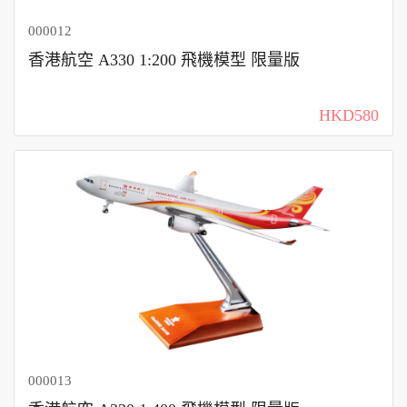
000012
香港航空 A330 1:200 飛機模型 限量版
HKD580
000013