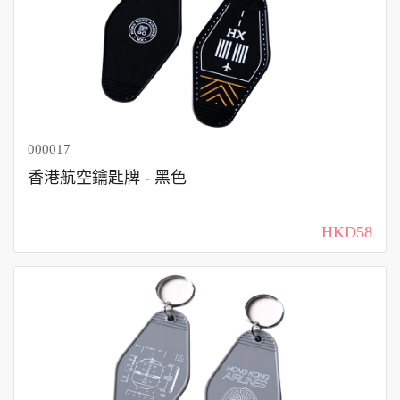
000017
香港航空鑰匙牌 - 黑色
HKD58