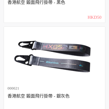
香港航空 鍛面飛行掛帶 - 黑色
HKD50
000021
香港航空 鍛面飛行掛帶 - 銀灰色