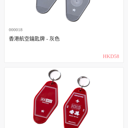
000018
香港航空鑰匙牌 - 灰色
HKD58