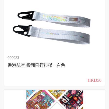
000023
香港航空 鍛面飛行掛帶 - 白色
HKD50