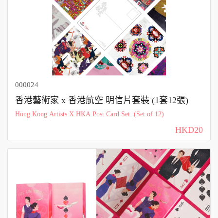
000024
香港藝術家 x 香港航空 明信片套裝 (1套12張)
Hong Kong Artists X HKA Post Card Set (Set of 12)
HKD20