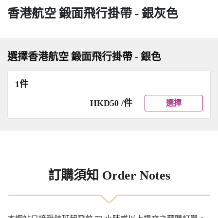
香港航空 鍛面飛行掛帶 - 銀灰色
選擇香港航空 鍛面飛行掛帶 - 銀色
1件
HKD50 /件
選擇
訂購須知 Order Notes