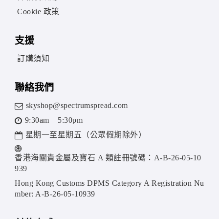
Cookie 政策
支援
訂購須知
聯絡我們
skyshop@spectrumspread.com
9:30am – 5:30pm
星期一至星期五（公眾假期除外）
香港海關貴金屬及寶石 A 類註冊號碼：A-B-26-05-10
939
Hong Kong Customs DPMS Category A Registration Nu
mber: A-B-26-05-10939