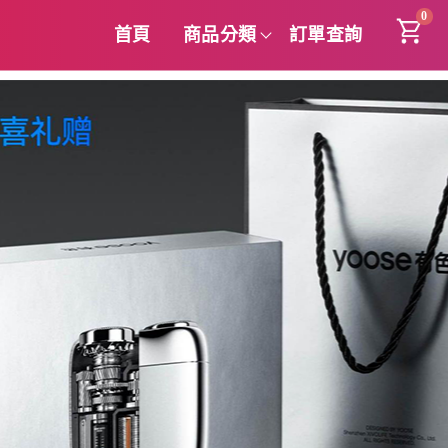
0
首頁
商品分類
訂單查詢