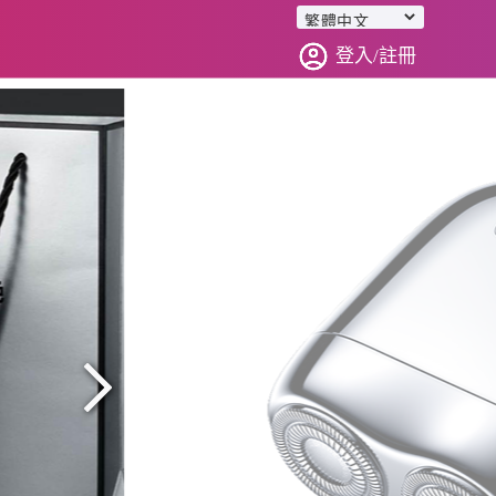
登入/註冊