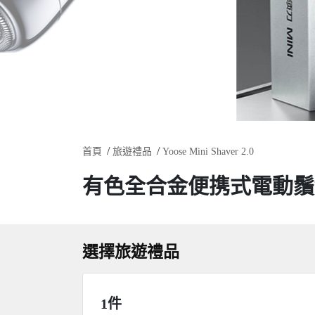
首頁
旅遊禮品
Yoose Mini Shaver 2.0
有色全合金便携式電動鬚刨
選擇旅遊禮品
1件