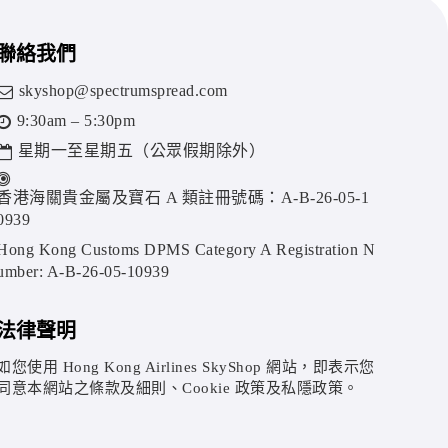
聯絡我們
skyshop@spectrumspread.com
9:30am – 5:30pm
星期一至星期五（公眾假期除外）
香港海關貴金屬及寶石 A 類註冊號碼：A-B-26-05-1
0939
Hong Kong Customs DPMS Category A Registration N
umber: A-B-26-05-10939
法律聲明
如您使用 Hong Kong Airlines SkyShop 網站，即表示您
同意本網站之條款及細則、Cookie 政策及私隱政策。