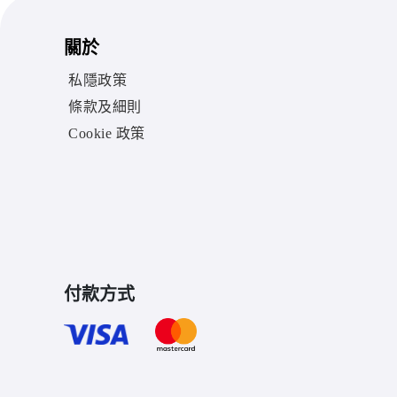
關於
私隱政策
條款及細則
Cookie 政策
付款方式