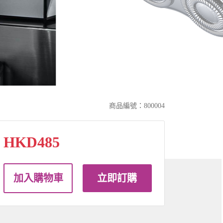
商品編號：800004
HKD485
加入購物車
立即訂購