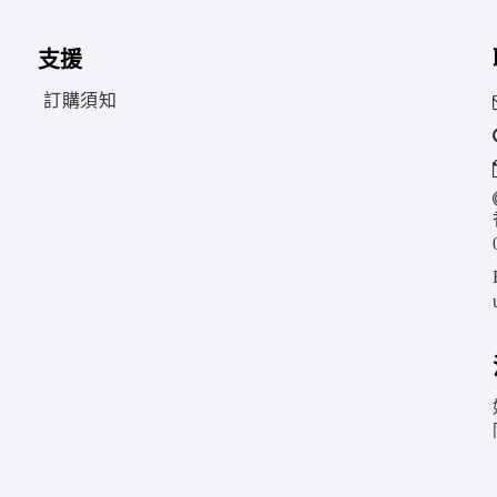
支援
訂購須知