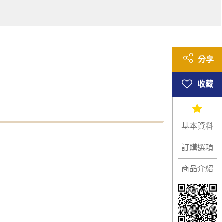
分享
基本資料
訂購選項
商品介紹