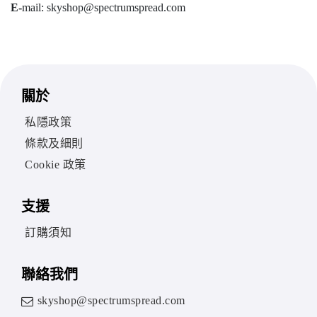
E-
mail: skyshop@spectrumspread.com
關於
私隱政策
條款及細則
Cookie 政策
支援
訂購須知
聯絡我們
skyshop@spectrumspread.com