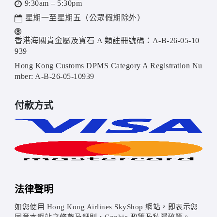
9:30am – 5:30pm
星期一至星期五（公眾假期除外）
香港海關貴金屬及寶石 A 類註冊號碼：A-B-26-05-10
939
Hong Kong Customs DPMS Category A Registration Nu
mber: A-B-26-05-10939
付款方式
法律聲明
如您使用 Hong Kong Airlines SkyShop 網站，即表示您