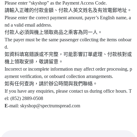
Please enter “skyshop” as the Payment Access Code.
請輸入正確的付款金額、付款人英文姓名及有效電郵地址。
Please enter the correct payment amount, payer’s English name, a
nd a valid email address.
付款人必須與機上領取商品之乘客為同一人。
The payer must be the same passenger collecting the items onboar
d.
如資料填寫錯誤或不完整，可能影響訂單處理、付款核對或
機上領取安排，敬請留意。
Incorrect or incomplete information may affect order processing, p
ayment verification, or onboard collection arrangements.
如有任何查詢，請於辦公時間與我們聯絡。
If you have any enquiries, please contact us during office hours. T
el: (852) 2889-0508
E-
mail: skyshop@spectrumspread.com