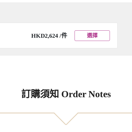
HKD2,624 /件
選擇
訂購須知 Order Notes