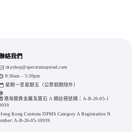
聯絡我們
skyshop@spectrumspread.com
9:30am – 5:30pm
星期一至星期五（公眾假期除外）
香港海關貴金屬及寶石 A 類註冊號碼：A-B-26-05-1
0939
Hong Kong Customs DPMS Category A Registration N
umber: A-B-26-05-10939