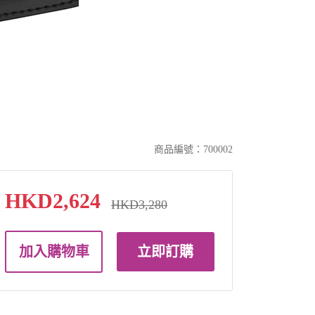
商品編號：700002
HKD2,624
HKD3,280
加入購物車
立即訂購