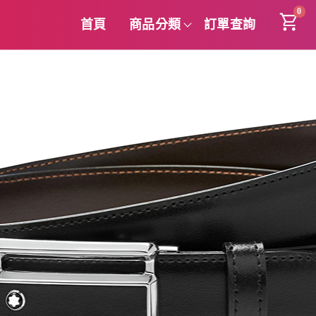
0
首頁
商品分類
訂單查詢