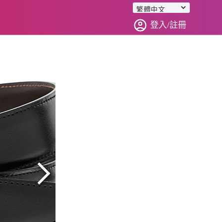
登入/註冊