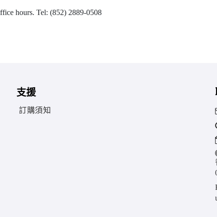
office hours. Tel: (852) 2889-0508
支援
訂購須知