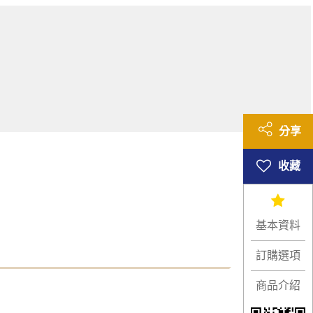
分享
基本資料
訂購選項
商品介紹