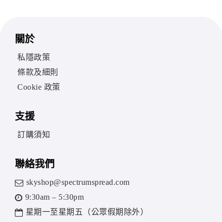
關於
私隱政策
條款及細則
Cookie 政策
支援
訂購須知
聯絡我們
skyshop@spectrumspread.com
9:30am – 5:30pm
星期一至星期五（公眾假期除外）