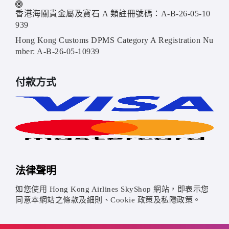
香港海關貴金屬及寶石 A 類註冊號碼：A-B-26-05-10
939
Hong Kong Customs DPMS Category A Registration Nu
mber: A-B-26-05-10939
付款方式
法律聲明
如您使用 Hong Kong Airlines SkyShop 網站，即表示您
同意本網站之條款及細則、Cookie 政策及私隱政策。