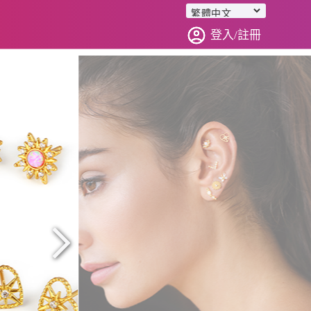
登入/註冊