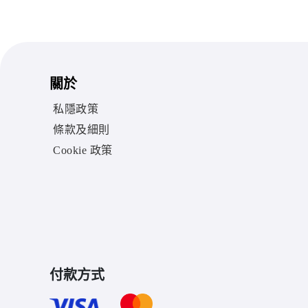
關於
私隱政策
條款及細則
Cookie 政策
付款方式