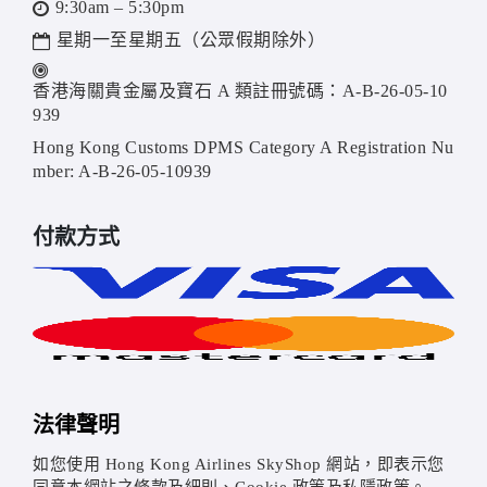
9:30am – 5:30pm
星期一至星期五（公眾假期除外）
香港海關貴金屬及寶石 A 類註冊號碼：A-B-26-05-10
939
Hong Kong Customs DPMS Category A Registration Nu
mber: A-B-26-05-10939
付款方式
法律聲明
如您使用 Hong Kong Airlines SkyShop 網站，即表示您