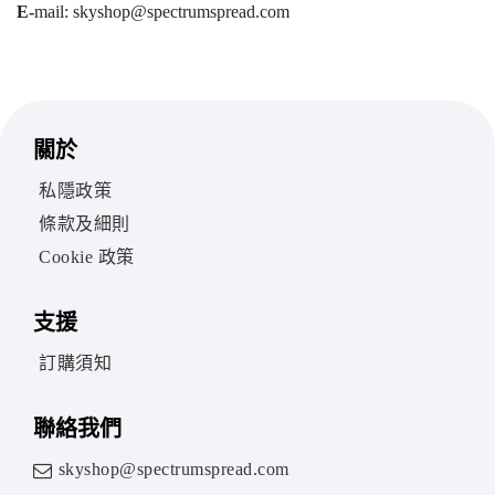
E-
mail: skyshop@spectrumspread.com
關於
私隱政策
條款及細則
Cookie 政策
支援
訂購須知
聯絡我們
skyshop@spectrumspread.com