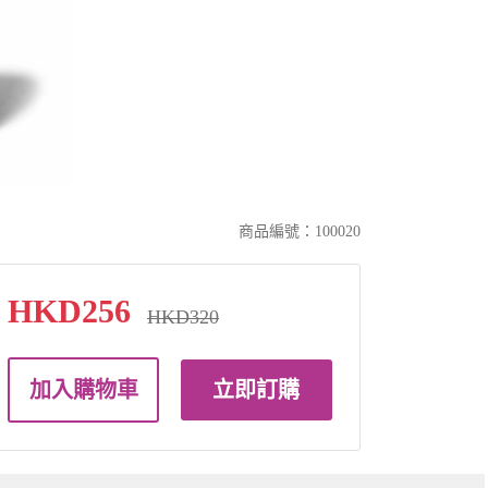
商品編號：100020
HKD256
HKD320
加入購物車
立即訂購