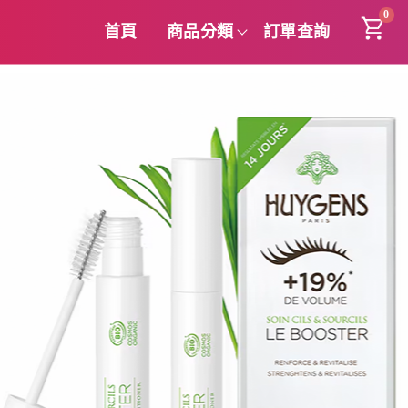
0
首頁
商品分類
訂單查詢