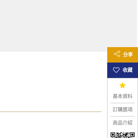
分享
基本資料
訂購選項
商品介紹