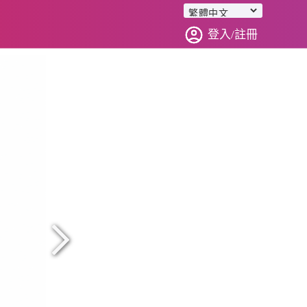
登入/註冊