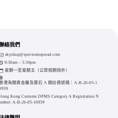
聯絡我們
skyshop@spectrumspread.com
9:30am – 5:30pm
星期一至星期五（公眾假期除外）
香港海關貴金屬及寶石 A 類註冊號碼：A-B-26-05-1
0939
Hong Kong Customs DPMS Category A Registration N
umber: A-B-26-05-10939
法律聲明