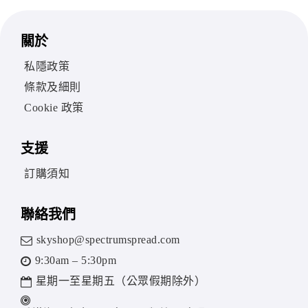
關於
私隱政策
條款及細則
Cookie 政策
支援
訂購須知
聯絡我們
skyshop@spectrumspread.com
9:30am – 5:30pm
星期一至星期五（公眾假期除外）