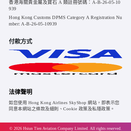
香港海關貴金屬及寶石 A 類註冊號碼：A-B-26-05-10
939
Hong Kong Customs DPMS Category A Registration Nu
mber: A-B-26-05-10939
付款方式
法律聲明
如您使用 Hong Kong Airlines SkyShop 網站，即表示您
同意本網站之條款及細則、Cookie 政策及私隱政策。
© 2026 Hsiun Tien Aviation Company Limited. All rights reserved.