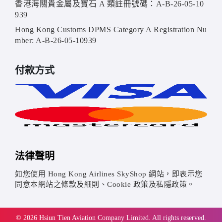
香港海關貴金屬及寶石 A 類註冊號碼：A-B-26-05-10
939
Hong Kong Customs DPMS Category A Registration Nu
mber: A-B-26-05-10939
付款方式
法律聲明
如您使用 Hong Kong Airlines SkyShop 網站，即表示您
同意本網站之條款及細則、Cookie 政策及私隱政策。
© 2026 Hsiun Tien Aviation Company Limited. All rights reserved.