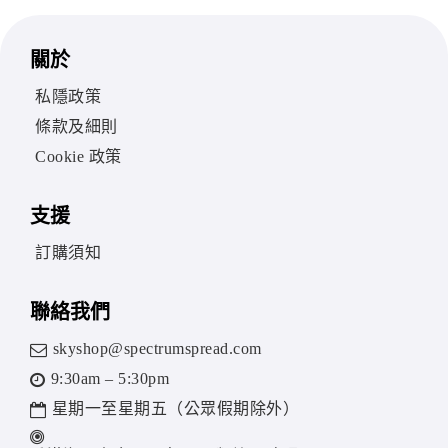
關於
私隱政策
條款及細則
Cookie 政策
支援
訂購須知
聯絡我們
skyshop@spectrumspread.com
9:30am – 5:30pm
星期一至星期五（公眾假期除外）