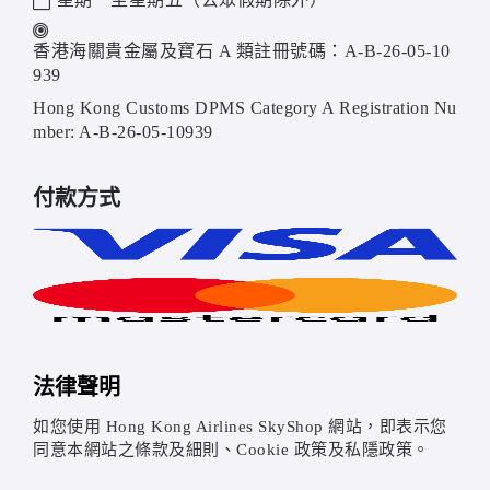
香港海關貴金屬及寶石 A 類註冊號碼：A-B-26-05-10
939
Hong Kong Customs DPMS Category A Registration Nu
mber: A-B-26-05-10939
付款方式
法律聲明
如您使用 Hong Kong Airlines SkyShop 網站，即表示您
同意本網站之條款及細則、Cookie 政策及私隱政策。