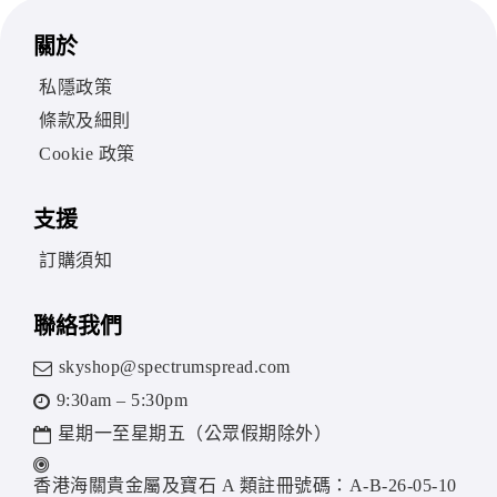
關於
私隱政策
條款及細則
Cookie 政策
支援
訂購須知
聯絡我們
skyshop@spectrumspread.com
9:30am – 5:30pm
星期一至星期五（公眾假期除外）
香港海關貴金屬及寶石 A 類註冊號碼：A-B-26-05-10