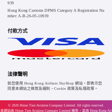
939
Hong Kong Customs DPMS Category A Registration Nu
mber: A-B-26-05-10939
付款方式
法律聲明
如您使用 Hong Kong Airlines SkyShop 網站，即表示您
同意本網站之條款及細則、Cookie 政策及私隱政策。
© 2026 Hsiun Tien Aviation Company Limited. All rights reserved.
本網站由 Hsiun Tien Aviation Company Limited 擁有，並由 Hong Kong Air