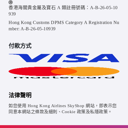
香港海關貴金屬及寶石 A 類註冊號碼：A-B-26-05-10
939
Hong Kong Customs DPMS Category A Registration Nu
mber: A-B-26-05-10939
付款方式
法律聲明
如您使用 Hong Kong Airlines SkyShop 網站，即表示您
同意本網站之條款及細則、Cookie 政策及私隱政策。