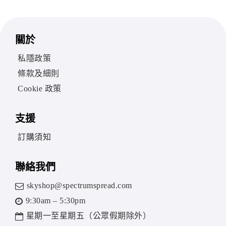
關於
私隱政策
條款及細則
Cookie 政策
支援
訂購須知
聯絡我們
skyshop@spectrumspread.com
9:30am – 5:30pm
星期一至星期五（公眾假期除外）