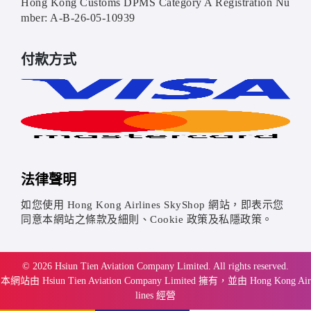
Hong Kong Customs DPMS Category A Registration Nu
mber: A-B-26-05-10939
付款方式
法律聲明
如您使用 Hong Kong Airlines SkyShop 網站，即表示您
同意本網站之條款及細則、Cookie 政策及私隱政策。
© 2026 Hsiun Tien Aviation Company Limited. All rights reserved.
本網站由 Hsiun Tien Aviation Company Limited 擁有，並由 Hong Kong Air
lines 經營