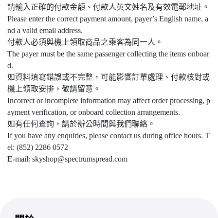
請輸入正確的付款金額、付款人英文姓名及有效電郵地址。
Please enter the correct payment amount, payer’s English name, a
nd a valid email address.
付款人必須與機上領取商品之乘客為同一人。
The payer must be the same passenger collecting the items onboar
d.
如資料填寫錯誤或不完整，可能影響訂單處理、付款核對或
機上領取安排，敬請留意。
Incorrect or incomplete information may affect order processing, p
ayment verification, or onboard collection arrangements.
如有任何查詢，請於辦公時間與我們聯絡。
If you have any enquiries, please contact us during office hours. T
el: (852) 2286 0572
E-
mail: skyshop@spectrumspread.com