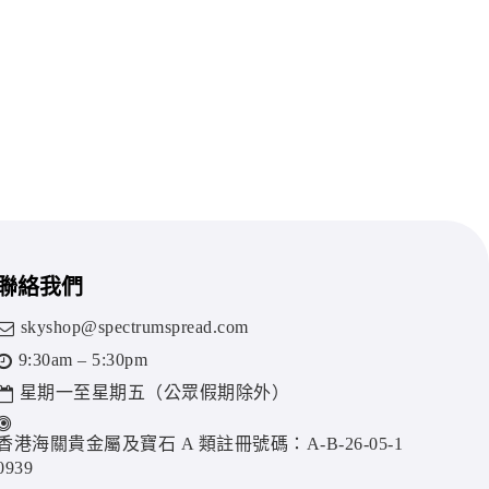
聯絡我們
skyshop@spectrumspread.com
9:30am – 5:30pm
星期一至星期五（公眾假期除外）
香港海關貴金屬及寶石 A 類註冊號碼：A-B-26-05-1
0939