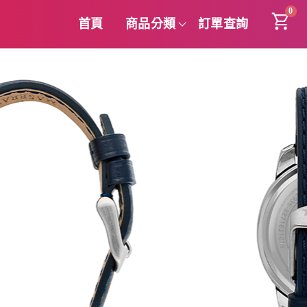
0
首頁
商品分類
訂單查詢