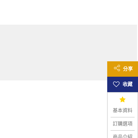
分享
基本資料
訂購選項
商品介紹