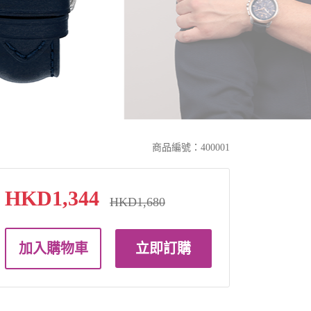
商品編號：400001
HKD1,344
HKD1,680
加入購物車
立即訂購