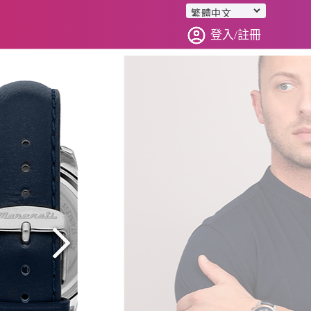
登入/註冊