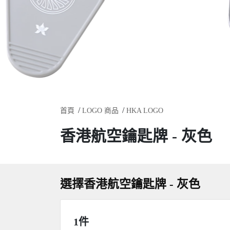
首頁
LOGO 商品
HKA LOGO
香港航空鑰匙牌 - 灰色
選擇香港航空鑰匙牌 - 灰色
1件