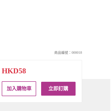
商品編號：000018
HKD58
加入購物車
立即訂購