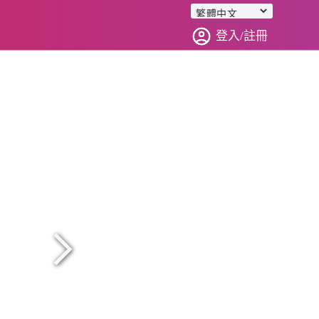
登入/註冊