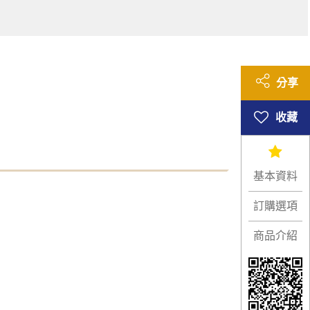
分享
基本資料
訂購選項
商品介紹