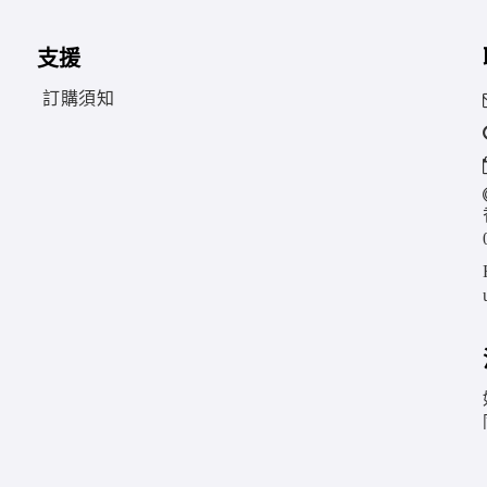
支援
訂購須知