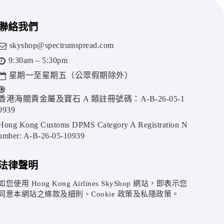
聯絡我們
skyshop@spectrumspread.com
9:30am – 5:30pm
星期一至星期五（公眾假期除外）
香港海關貴金屬及寶石 A 類註冊號碼：A-B-26-05-1
0939
Hong Kong Customs DPMS Category A Registration N
umber: A-B-26-05-10939
法律聲明
如您使用 Hong Kong Airlines SkyShop 網站，即表示您
同意本網站之條款及細則、Cookie 政策及私隱政策。