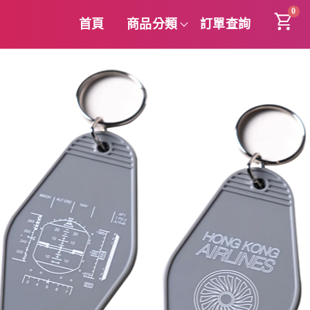
0
首頁
商品分類
訂單查詢