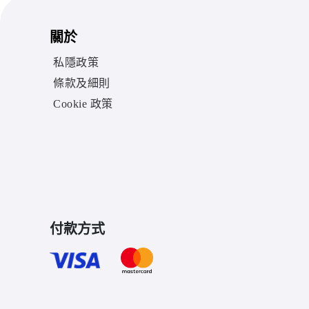
關於
私隱政策
條款及細則
Cookie 政策
付款方式