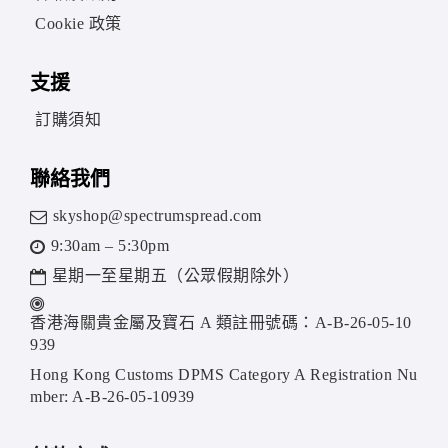
Cookie 政策
支援
訂購須知
聯絡我們
skyshop@spectrumspread.com
9:30am – 5:30pm
星期一至星期五（公眾假期除外）
香港海關貴金屬及寶石 A 類註冊號碼：A-B-26-05-10
939
Hong Kong Customs DPMS Category A Registration Nu
mber: A-B-26-05-10939