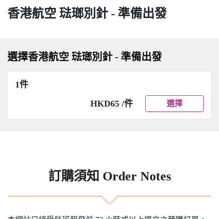
香港航空 琺瑯別針 - 準備出發
選擇香港航空 琺瑯別針 - 準備出發
1件
HKD65 /件
選擇
訂購須知 Order Notes