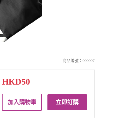
商品編號：000007
HKD50
加入購物車
立即訂購