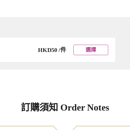
HKD50 /件
選擇
訂購須知 Order Notes