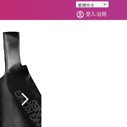
登入/註冊