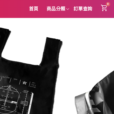
0
首頁
商品分類
訂單查詢