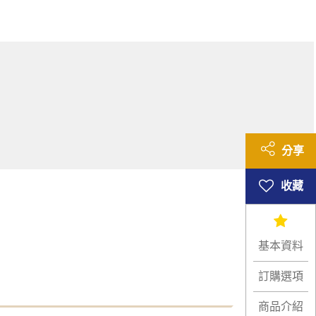
分享
基本資料
訂購選項
商品介紹