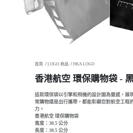
首頁
LOGO 商品
HKA LOGO
香港航空 環保購物袋 - 
這款環保袋以引擎和飛機的設計圖為靈感，展
常購物還是出行攜帶，都能彰顯您對航空工程
力。
香港航空 環保購物袋
寬度：38.5 公分
長度：38.5 公分