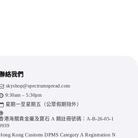
聯絡我們
skyshop@spectrumspread.com
9:30am – 5:30pm
星期一至星期五（公眾假期除外）
香港海關貴金屬及寶石 A 類註冊號碼：A-B-26-05-1
0939
Hong Kong Customs DPMS Category A Registration N